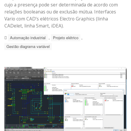
cujo a presença pode ser determinada de acordo com
relações booleanas ou de exclusão mútua. Interfaces
Vario com CAD’s elétricos Electro Graphics (linha
CADelet, linha Smart, iDEA).
,
,
Automação industrial
Projeto elétrico
Gestão diagrama variável