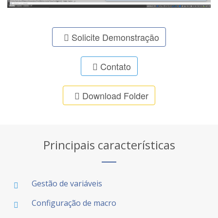
Solicite Demonstração
Contato
Download Folder
Principais características
Gestão de variáveis
Configuração de macro