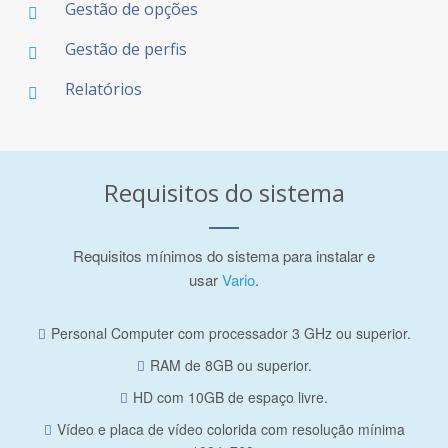
Gestão de opções
Gestão de perfis
Relatórios
Requisitos do sistema
Requisitos mínimos do sistema para instalar e
usar
Vario
.
Personal Computer com processador 3 GHz ou superior.
RAM de 8GB ou superior.
HD com 10GB de espaço livre.
Vídeo e placa de vídeo colorida com resolução mínima