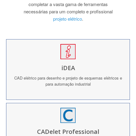
completar a vasta gama de ferramentas
necessárias para um completo e profissional
projeto elétrico
.
iDEA
CAD elétrico para desenho e projeto de esquemas elétricos e
para automação industrial
CADelet Professional