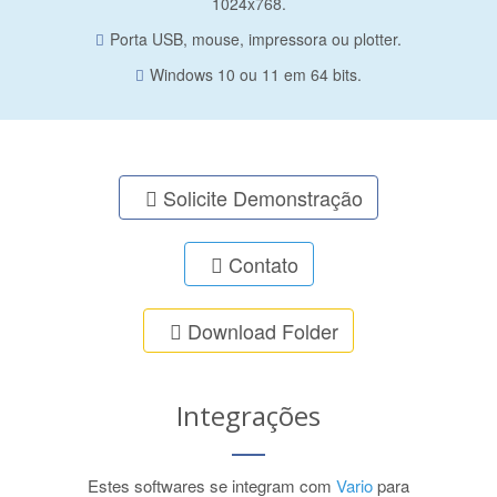
1024x768.
Porta USB, mouse, impressora ou plotter.
Windows 10 ou 11 em 64 bits.
Solicite Demonstração
Contato
Download Folder
Integrações
Estes softwares se integram com
Vario
para