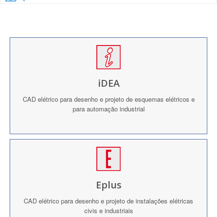
iDEA
CAD elétrico para desenho e projeto de esquemas elétricos e
para automação industrial
Eplus
CAD elétrico para desenho e projeto de instalações elétricas
civis e industriais