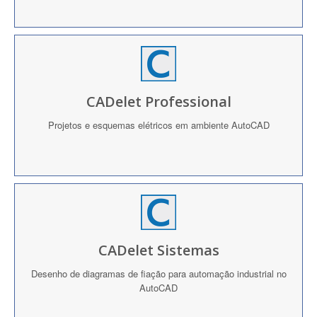
CADelet Professional
Projetos e esquemas elétricos em ambiente AutoCAD
CADelet Sistemas
Desenho de diagramas de fiação para automação industrial no
AutoCAD