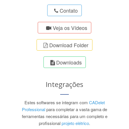
Contato
Veja os Vídeos
Download Folder
Downloads
Integrações
Estes softwares se integram com
CADelet
Professional
para completar a vasta gama de
ferramentas necessárias para um completo e
profissional
projeto elétrico
.