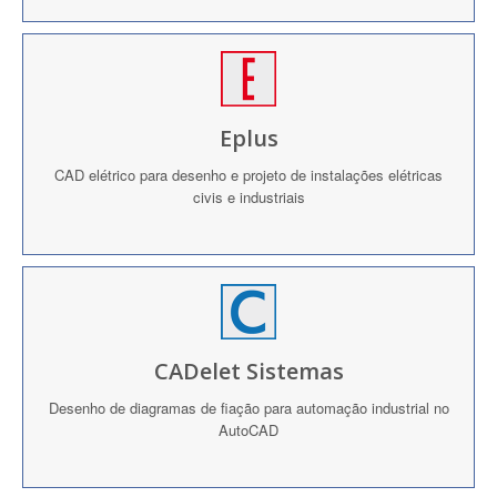
Eplus
CAD elétrico para desenho e projeto de instalações elétricas
civis e industriais
CADelet Sistemas
Desenho de diagramas de fiação para automação industrial no
AutoCAD