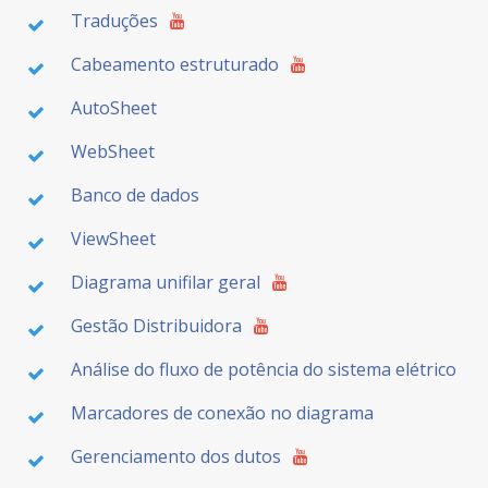
Traduções
Cabeamento estruturado
AutoSheet
WebSheet
Banco de dados
ViewSheet
Diagrama unifilar geral
Gestão Distribuidora
Análise do fluxo de potência do sistema elétrico
Marcadores de conexão no diagrama
Gerenciamento dos dutos