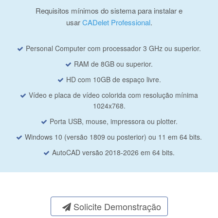
Requisitos mínimos do sistema para instalar e
usar
CADelet Professional
.
Personal Computer com processador 3 GHz ou superior.
RAM de 8GB ou superior.
HD com 10GB de espaço livre.
Vídeo e placa de vídeo colorida com resolução mínima
1024x768.
Porta USB, mouse, impressora ou plotter.
Windows 10 (versão 1809 ou posterior) ou 11 em 64 bits.
AutoCAD versão 2018-2026 em 64 bits.
Solicite Demonstração