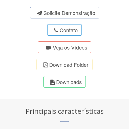
Solicite Demonstração
Contato
Veja os Vídeos
Download Folder
Downloads
Principais características