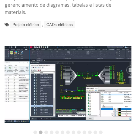
gerenciamento de diagramas, tabelas e listas de
materiais.
,
Projeto elétrico
CADs elétricos