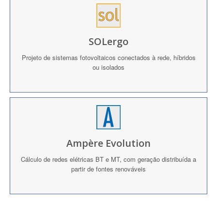
SOLergo
Projeto de sistemas fotovoltaicos conectados à rede, híbridos
ou isolados
Ampère Evolution
Cálculo de redes elétricas BT e MT, com geração distribuída a
partir de fontes renováveis