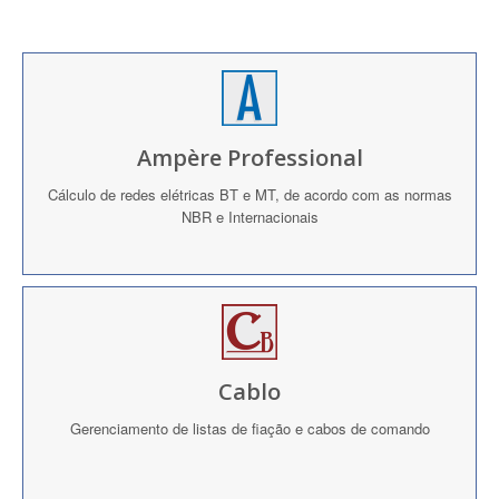
Ampère Professional
Cálculo de redes elétricas BT e MT, de acordo com as normas
NBR e Internacionais
Cablo
Gerenciamento de listas de fiação e cabos de comando