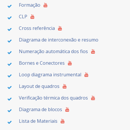
Formação
CLP
Cross referência
Diagrama de interconexão e resumo
Numeração automática dos fios
Bornes e Conectores
Loop diagrama instrumental
Layout de quadros
Verificação térmica dos quadros
Diagrama de blocos
Lista de Materiais