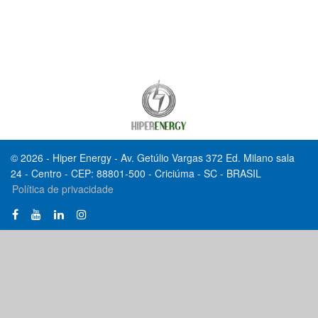
© 2026 - Hiper Energy - Av. Getúlio Vargas 372 Ed. Milano sala
24 - Centro - CEP: 88801-500 - Criciúma - SC - BRASIL
Política de privacidade