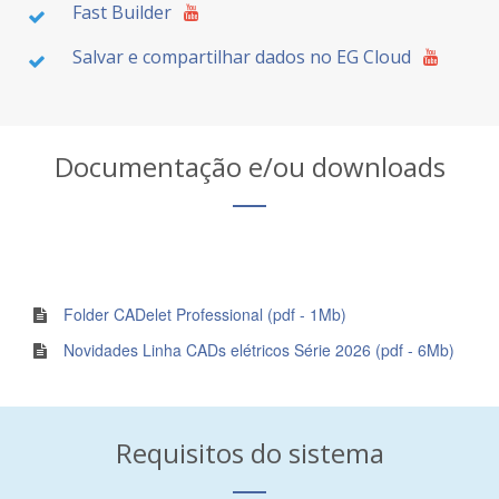
Fast Builder
Salvar e compartilhar dados no EG Cloud
Documentação e/ou downloads
Folder CADelet Professional (pdf - 1Mb)
Novidades Linha CADs elétricos Série 2026 (pdf - 6Mb)
Requisitos do sistema