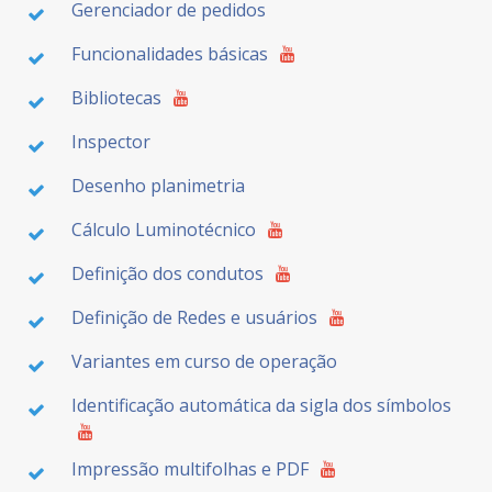
Gerenciador de pedidos
Funcionalidades básicas
Bibliotecas
Inspector
Desenho planimetria
Cálculo Luminotécnico
Definição dos condutos
Definição de Redes e usuários
Variantes em curso de operação
Identificação automática da sigla dos símbolos
Impressão multifolhas e PDF