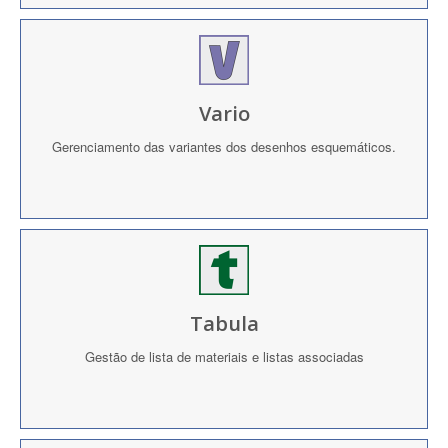
Vario
Gerenciamento das variantes dos desenhos esquemáticos.
Tabula
Gestão de lista de materiais e listas associadas