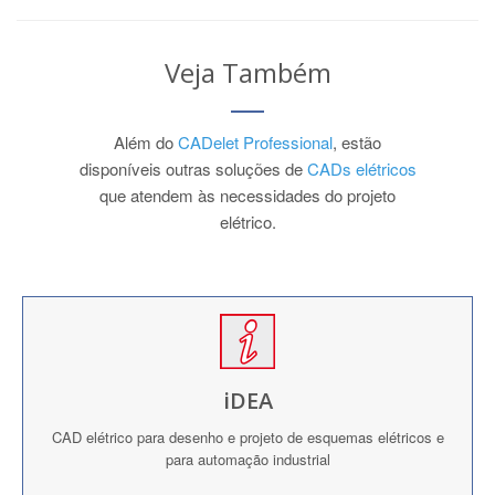
Veja Também
Além do
CADelet Professional
, estão
disponíveis outras soluções de
CADs elétricos
que atendem às necessidades do projeto
elétrico.
iDEA
CAD elétrico para desenho e projeto de esquemas elétricos e
para automação industrial